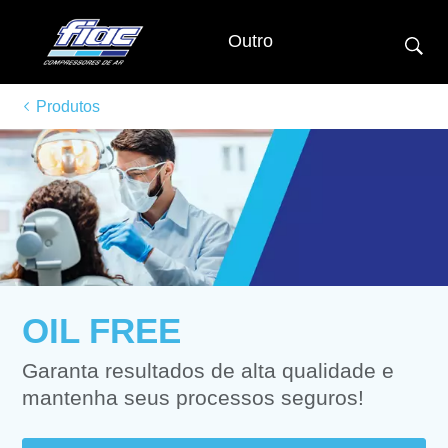
Outro
Produtos
OIL FREE
Garanta resultados de alta qualidade e
mantenha seus processos seguros!