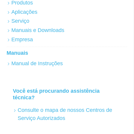
Produtos
Aplicações
Serviço
Manuais e Downloads
Empresa
Manuais
Manual de Instruções
Você está procurando assistência
técnica?
Consulte o mapa de nossos Centros de
Serviço Autorizados