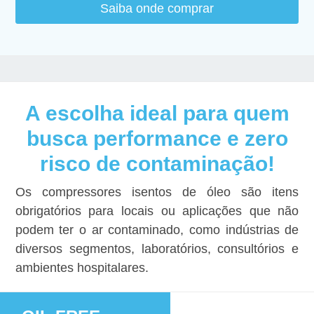
Saiba onde comprar
A escolha ideal para quem
busca performance e zero
risco de contaminação!
Os compressores isentos de óleo são itens
obrigatórios para locais ou aplicações que não
podem ter o ar contaminado, como indústrias de
diversos segmentos, laboratórios, consultórios e
ambientes hospitalares.