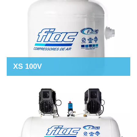
XS 100V