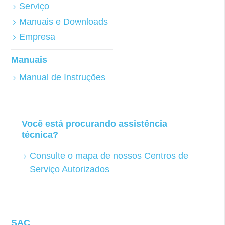
Serviço
Manuais e Downloads
Empresa
Manuais
Manual de Instruções
Você está procurando assistência
técnica?
Consulte o mapa de nossos Centros de
Serviço Autorizados
SAC