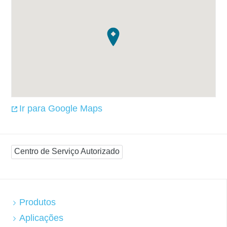
Ir para Google Maps
Centro de Serviço Autorizado
Produtos
Aplicações