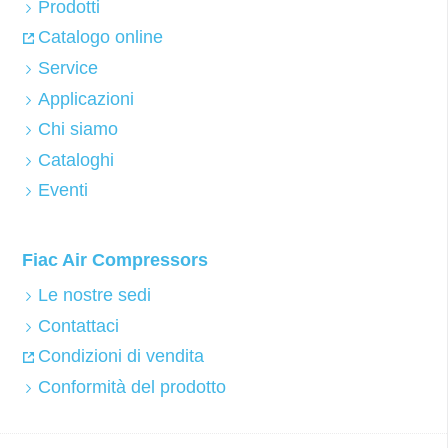
Prodotti
Catalogo online
Service
Applicazioni
Chi siamo
Cataloghi
Eventi
Fiac Air Compressors
Le nostre sedi
Contattaci
Condizioni di vendita
Conformità del prodotto