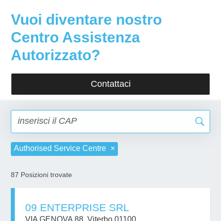
Vuoi diventare nostro
Centro Assistenza
Autorizzato?
Contattaci
Authorised Service Centre
87
Posizioni trovate
09 ENTERPRISE SRL
VIA GENOVA 88, Viterbo 01100