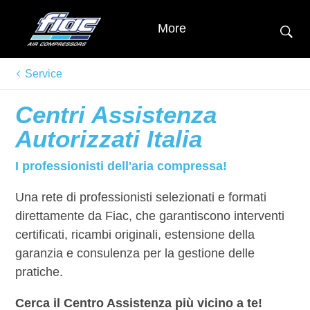
More
Service
Centri Assistenza
Autorizzati Italia
I professionisti dell'aria compressa!
Una rete di professionisti selezionati e formati
direttamente da Fiac, che garantiscono interventi
certificati, ricambi originali, estensione della
garanzia e consulenza per la gestione delle
pratiche.
Cerca il Centro Assistenza più vicino a te!