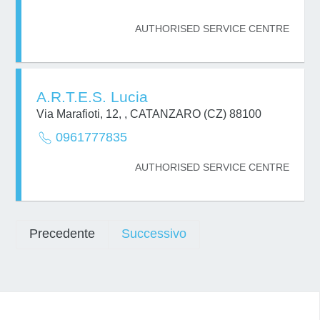
AUTHORISED SERVICE CENTRE
A.R.T.E.S. Lucia
Via Marafioti, 12, , CATANZARO (CZ) 88100
0961777835
AUTHORISED SERVICE CENTRE
Precedente
Successivo