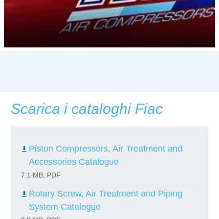
Scarica i cataloghi Fiac
Piston Compressors, Air Treatment and
Accessories Catalogue
7.1 MB, PDF
Rotary Screw, Air Treatment and Piping
System Catalogue