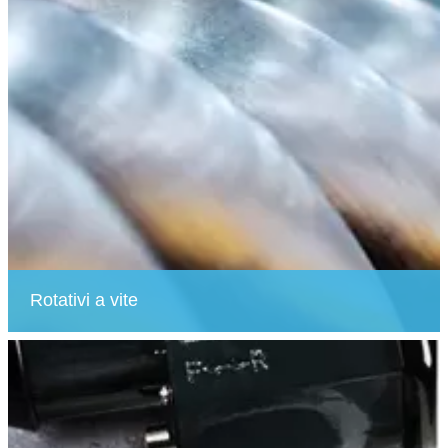
Rotativi a vite