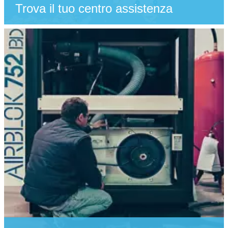
Trova il tuo centro assistenza