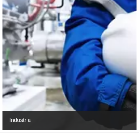
Industria