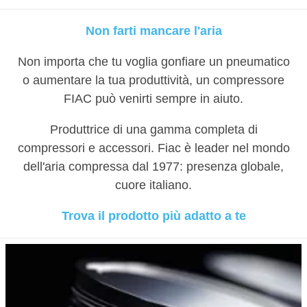
Non farti mancare l'aria
Non importa che tu voglia gonfiare un pneumatico
o aumentare la tua produttività, un compressore
FIAC può venirti sempre in aiuto.
Produttrice di una gamma completa di
compressori e accessori. Fiac è leader nel mondo
dell'aria compressa dal 1977: presenza globale,
cuore italiano.
Trova il prodotto più adatto a te