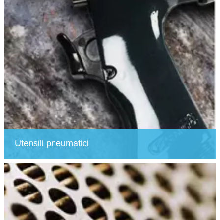
Utensili pneumatici