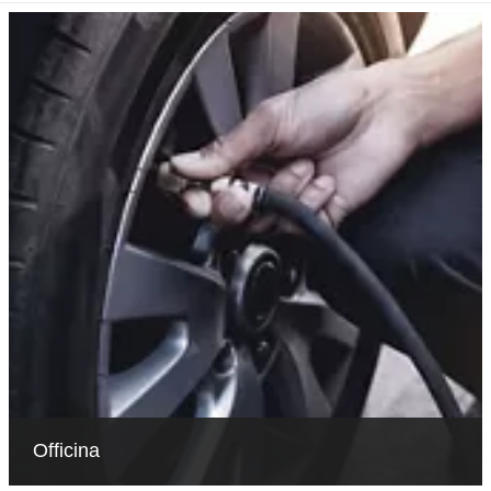
Officina