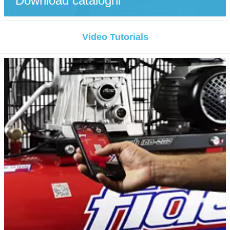
Download cataloghi
Video Tutorials