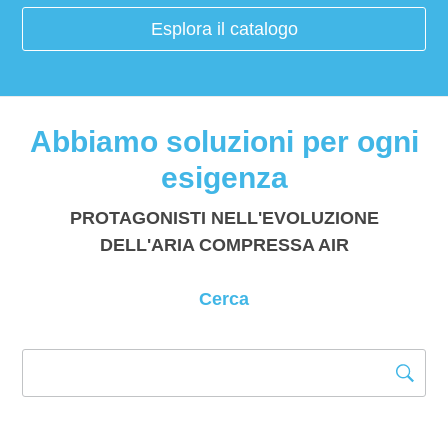
Esplora il catalogo
Abbiamo soluzioni per ogni
esigenza
PROTAGONISTI NELL'EVOLUZIONE
DELL'ARIA COMPRESSA AIR
Cerca