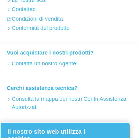
Contattaci
Condizioni di vendita
Conformità del prodotto
Vuoi acquistare i nostri prodotti?
Contatta un nostro Agente!
Cerchi assistenza tecnica?
Consulta la mappa dei nostri Centri Assistenza
Autorizzati
Facebook
Il nostro sito web utilizza i