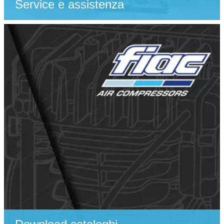
Service e assistenza