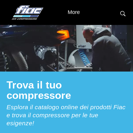
More
Trova il tuo
compressore
Esplora il catalogo online dei prodotti Fiac
e trova il compressore per le tue
esigenze!