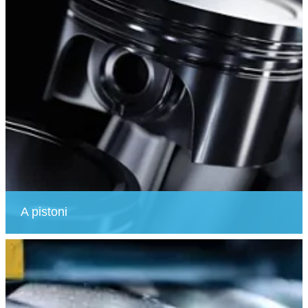
A pistoni