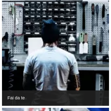
Fai da te