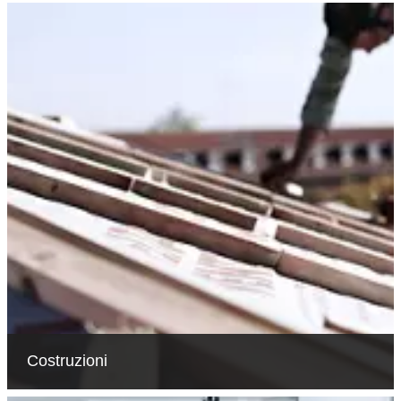
Costruzioni