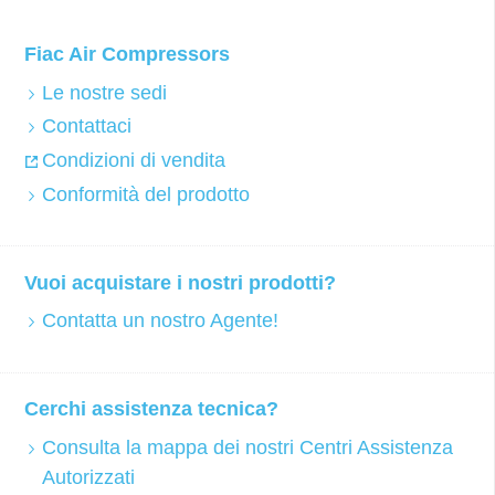
Fiac Air Compressors
Le nostre sedi
Contattaci
Condizioni di vendita
Conformità del prodotto
Vuoi acquistare i nostri prodotti?
Contatta un nostro Agente!
Cerchi assistenza tecnica?
Consulta la mappa dei nostri Centri Assistenza
Autorizzati