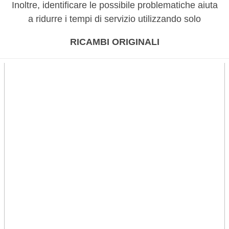
Inoltre, identificare le possibile problematiche aiuta
a ridurre i tempi di servizio utilizzando solo
RICAMBI ORIGINALI