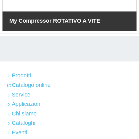
My Compressor ROTATIVO A VITE
Prodotti
Catalogo online
Service
Applicazioni
Chi siamo
Cataloghi
Eventi