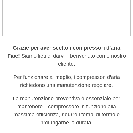
Grazie per aver scelto i compressori d'aria
Fiac!
Siamo lieti di darvi il benvenuto come nostro
cliente.
Per funzionare al meglio, i compressori d'aria
richiedono una manutenzione regolare.
La manutenzione preventiva è essenziale per
mantenere il compressore in funzione alla
massima efficienza, ridurre i tempi di fermo e
prolungarne la durata.