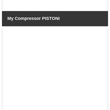
My Compressor PISTONI