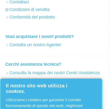
Contattaci
Condizioni di vendita
Conformità del prodotto
Vuoi acquistare i nostri prodotti?
Contatta un nostro Agente!
Cerchi assistenza tecnica?
Consulta la mappa dei nostri Centri Assistenza
Autorizzati
Il nostro sito web utilizza i
cookies.
Facebook
Utilizziamo i cookies per garantire il corretto
Twitter
funzionamento di questo sito web, migliorare