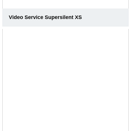
Video Service Supersilent XS