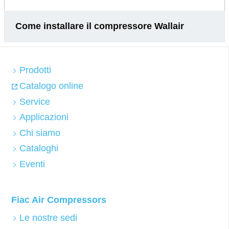
Come installare il compressore Wallair
Prodotti
Catalogo online
Service
Applicazioni
Chi siamo
Cataloghi
Eventi
Fiac Air Compressors
Le nostre sedi