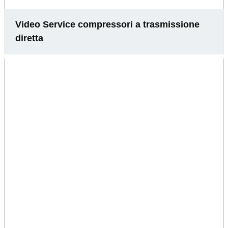
Video Service compressori a trasmissione
diretta