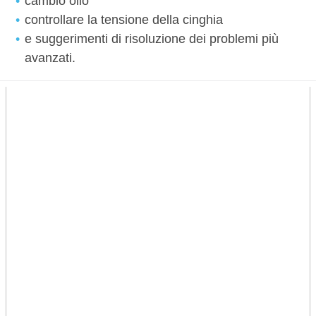
cambio olio
controllare la tensione della cinghia
e suggerimenti di risoluzione dei problemi più
avanzati.