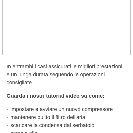
In entrambi i casi assicurati le migliori prestazioni
e un lunga durata seguendo le operazioni
consigliate.
Guarda i nostri tutorial video su come:
impostare e avviare un nuovo compressore
mantenere pulito il filtro dell'aria
scaricare la condensa dal serbatoio