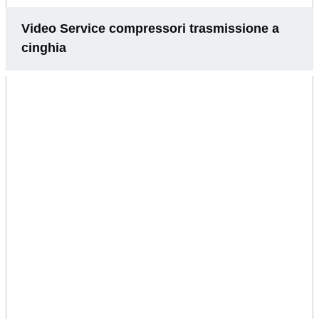
Video Service compressori trasmissione a
cinghia