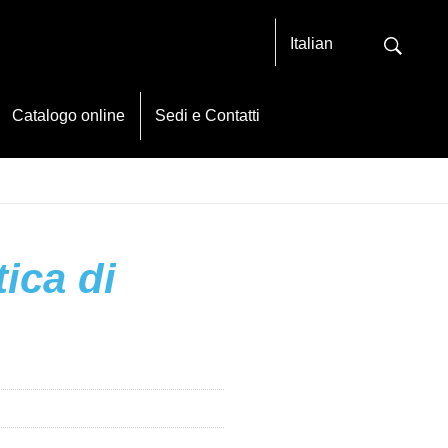
Italian
Catalogo online
Sedi e Contatti
tica di