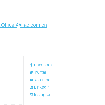
.Officer@fiac.com.cn
Facebook
Twitter
YouTube
Linkedin
Instagram