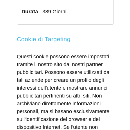
389 Giorni
Cookie di Targeting
Questi cookie possono essere impostati
tramite il nostro sito dai nostri partner
pubblicitari. Possono essere utilizzati da
tali aziende per creare un profilo degli
interessi dell'utente e mostrare annunci
pubblicitari pertinenti su altri siti. Non
archiviano direttamente informazioni
personali, ma si basano esclusivamente
sull'identificazione del browser e del
dispositivo Internet. Se l'utente non