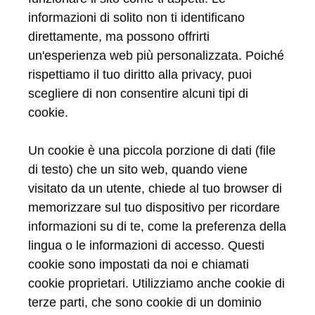
informazioni di solito non ti identificano
direttamente, ma possono offrirti
un'esperienza web più personalizzata. Poiché
rispettiamo il tuo diritto alla privacy, puoi
scegliere di non consentire alcuni tipi di
cookie.
Un cookie è una piccola porzione di dati (file
di testo) che un sito web, quando viene
visitato da un utente, chiede al tuo browser di
memorizzare sul tuo dispositivo per ricordare
informazioni su di te, come la preferenza della
lingua o le informazioni di accesso. Questi
cookie sono impostati da noi e chiamati
cookie proprietari. Utilizziamo anche cookie di
terze parti, che sono cookie di un dominio