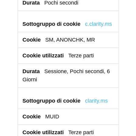
Pochi secondi
c.clarity.ms
SM, ANONCHK, MR
Terze parti
Sessione, Pochi secondi, 6
Giorni
clarity.ms
MUID
Terze parti