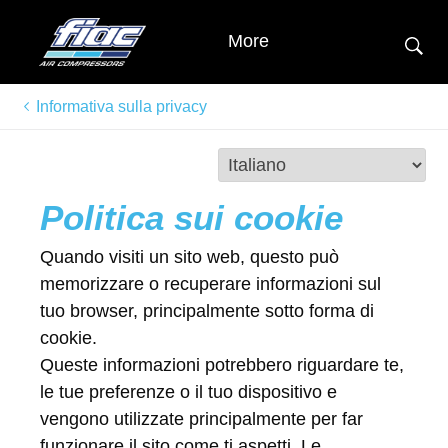
More
Informativa sulla privacy
Politica sui cookie
Quando visiti un sito web, questo può
memorizzare o recuperare informazioni sul
tuo browser, principalmente sotto forma di
cookie.
Queste informazioni potrebbero riguardare te,
le tue preferenze o il tuo dispositivo e
vengono utilizzate principalmente per far
funzionare il sito come ti aspetti. Le