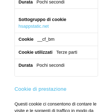
Pochi secondi
hsappstatic.net
__cf_bm
Terze parti
Pochi secondi
Cookie di prestazione
Questi cookie ci consentono di contare le
visite e le sorgenti di traffico in modo da