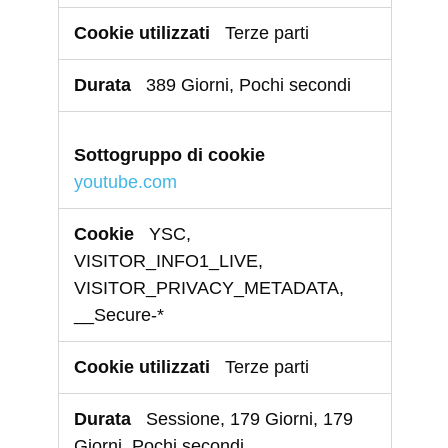
Terze parti
389 Giorni, Pochi secondi
youtube.com
YSC,
VISITOR_INFO1_LIVE,
VISITOR_PRIVACY_METADATA,
__Secure-*
Terze parti
Sessione, 179 Giorni, 179
Giorni, Pochi secondi