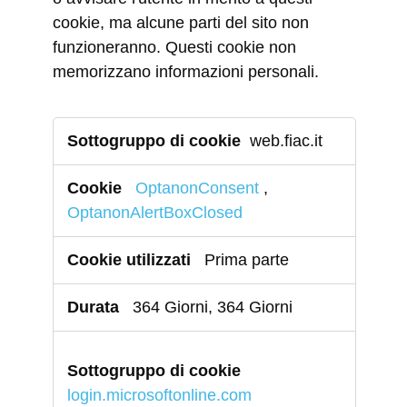
cookie, ma alcune parti del sito non
funzioneranno. Questi cookie non
memorizzano informazioni personali.
Cookie
web.fiac.it
strettamente
necessari
OptanonConsent
,
OptanonAlertBoxClosed
Prima parte
364 Giorni, 364 Giorni
login.microsoftonline.com