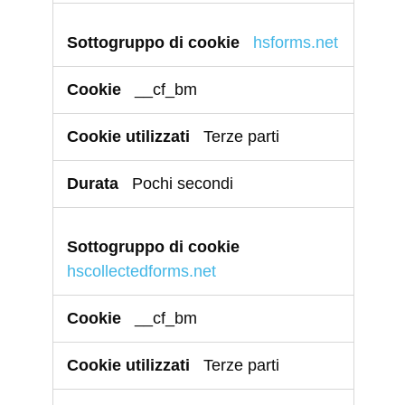
hsforms.net
__cf_bm
Terze parti
Pochi secondi
hscollectedforms.net
__cf_bm
Terze parti