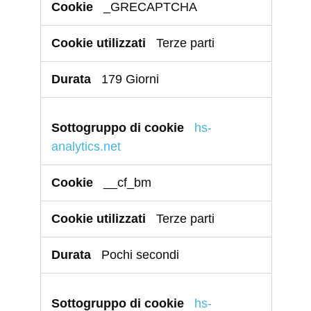
_GRECAPTCHA
Terze parti
179 Giorni
hs-
analytics.net
__cf_bm
Terze parti
Pochi secondi
hs-