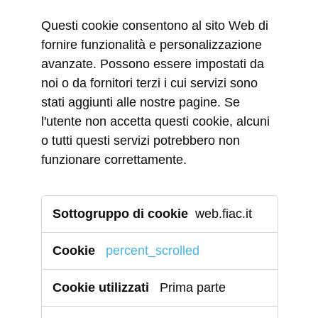
Questi cookie consentono al sito Web di
fornire funzionalità e personalizzazione
avanzate. Possono essere impostati da
noi o da fornitori terzi i cui servizi sono
stati aggiunti alle nostre pagine. Se
l'utente non accetta questi cookie, alcuni
o tutti questi servizi potrebbero non
funzionare correttamente.
Cookie
web.fiac.it
funzionali
percent_scrolled
Prima parte