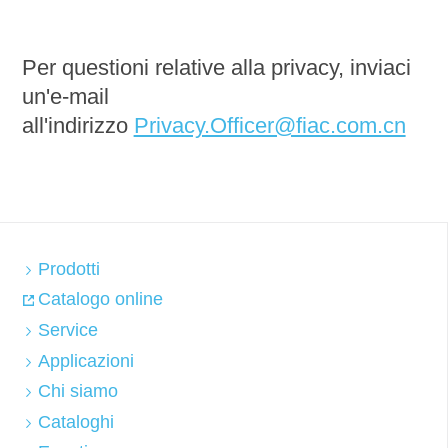
Per questioni relative alla privacy, inviaci
un'e-mail
all'indirizzo
Privacy.Officer@fiac.com.cn
Prodotti
Catalogo online
Service
Applicazioni
Chi siamo
Cataloghi