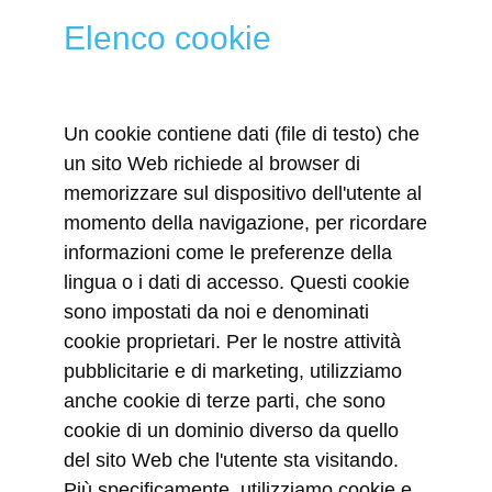
Elenco cookie
Un cookie contiene dati (file di testo) che
un sito Web richiede al browser di
memorizzare sul dispositivo dell'utente al
momento della navigazione, per ricordare
informazioni come le preferenze della
lingua o i dati di accesso. Questi cookie
sono impostati da noi e denominati
cookie proprietari. Per le nostre attività
pubblicitarie e di marketing, utilizziamo
anche cookie di terze parti, che sono
cookie di un dominio diverso da quello
del sito Web che l'utente sta visitando.
Più specificamente, utilizziamo cookie e