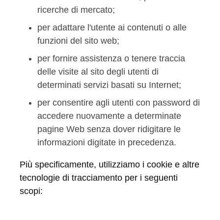
ricerche di mercato;
per adattare l'utente ai contenuti o alle
funzioni del sito web;
per fornire assistenza o tenere traccia
delle visite al sito degli utenti di
determinati servizi basati su Internet;
per consentire agli utenti con password di
accedere nuovamente a determinate
pagine Web senza dover ridigitare le
informazioni digitate in precedenza.
Più specificamente, utilizziamo i cookie e altre
tecnologie di tracciamento per i seguenti
scopi: