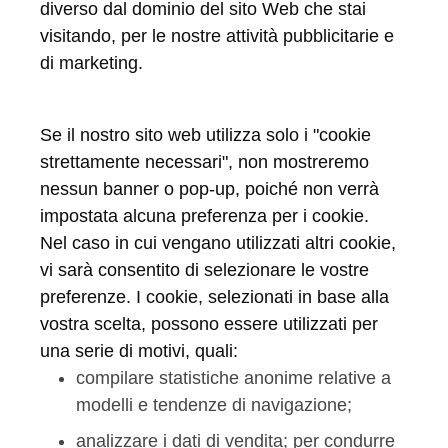
diverso dal dominio del sito Web che stai
visitando, per le nostre attività pubblicitarie e
di marketing.
Se il nostro sito web utilizza solo i "cookie
strettamente necessari", non mostreremo
nessun banner o pop-up, poiché non verrà
impostata alcuna preferenza per i cookie.
Nel caso in cui vengano utilizzati altri cookie,
vi sarà consentito di selezionare le vostre
preferenze. I cookie, selezionati in base alla
vostra scelta, possono essere utilizzati per
una serie di motivi, quali:
compilare statistiche anonime relative a
modelli e tendenze di navigazione;
analizzare i dati di vendita; per condurre