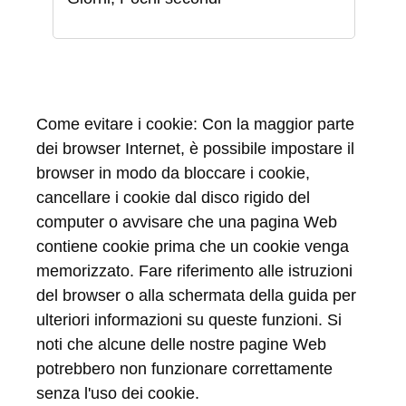
Come evitare i cookie: Con la maggior parte
dei browser Internet, è possibile impostare il
browser in modo da bloccare i cookie,
cancellare i cookie dal disco rigido del
computer o avvisare che una pagina Web
contiene cookie prima che un cookie venga
memorizzato. Fare riferimento alle istruzioni
del browser o alla schermata della guida per
ulteriori informazioni su queste funzioni. Si
noti che alcune delle nostre pagine Web
potrebbero non funzionare correttamente
senza l'uso dei cookie.