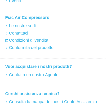
Eventi
Fiac Air Compressors
Le nostre sedi
Contattaci
Condizioni di vendita
Conformità del prodotto
Vuoi acquistare i nostri prodotti?
Contatta un nostro Agente!
Cerchi assistenza tecnica?
Consulta la mappa dei nostri Centri Assistenza