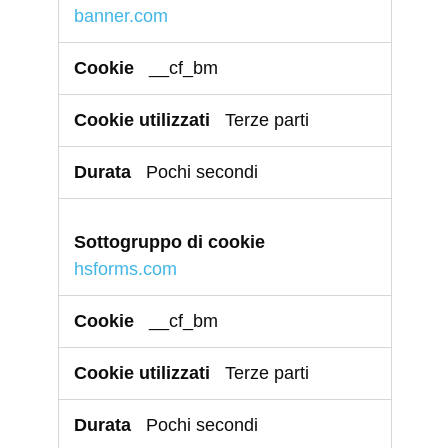
banner.com
__cf_bm
Terze parti
Pochi secondi
hsforms.com
__cf_bm
Terze parti
Pochi secondi