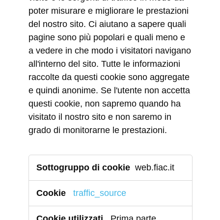
poter misurare e migliorare le prestazioni
del nostro sito. Ci aiutano a sapere quali
pagine sono più popolari e quali meno e
a vedere in che modo i visitatori navigano
all'interno del sito. Tutte le informazioni
raccolte da questi cookie sono aggregate
e quindi anonime. Se l'utente non accetta
questi cookie, non sapremo quando ha
visitato il nostro sito e non saremo in
grado di monitorarne le prestazioni.
Cookie
web.fiac.it
di
prestazione
traffic_source
Prima parte