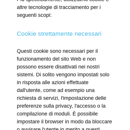
altre tecnologie di tracciamento per i
seguenti scopi:
Cookie strettamente necessari
Questi cookie sono necessari per il
funzionamento del sito Web e non
possono essere disattivati nei nostri
sistemi. Di solito vengono impostati solo
in risposta alle azioni effettuate
dall'utente, come ad esempio una
richiesta di servizi, l'impostazione delle
preferenze sulla privacy, l'accesso o la
compilazione di moduli. È possibile
impostare il browser in modo da bloccare
o avvisare l'utente in merito a questi