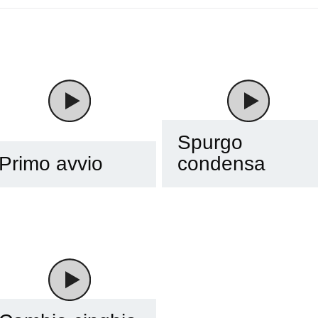
Spurgo
Primo avvio
condensa