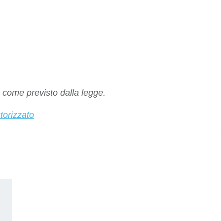
come previsto dalla legge.
torizzato