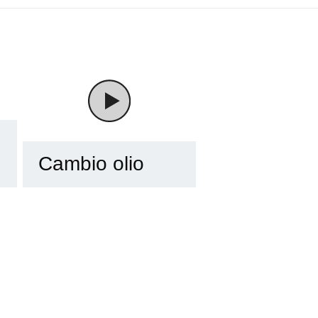
Cambio olio