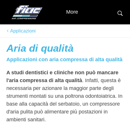
More
Applicazioni
Aria di qualità
Applicazioni con aria compressa di alta qualità
A studi dentistici e cliniche non può mancare
l'aria compressa di alta qualità
. Infatti, questa è
necessaria per azionare la maggior parte degli
strumenti montati su una poltrona odontoiatrica. In
base alla capacità del serbatoio, un compressore
d'aria pulita può alimentare più postazioni in
ambienti sanitari.