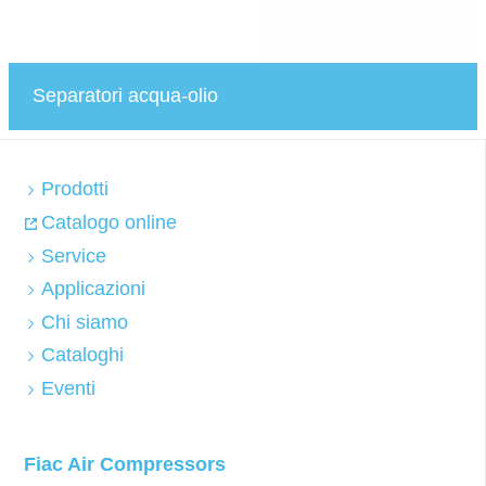
Separatori acqua-olio
Prodotti
Catalogo online
Service
Applicazioni
Chi siamo
Cataloghi
Eventi
Fiac Air Compressors