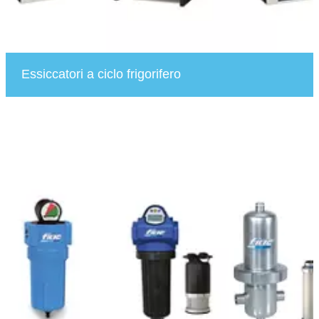
Essiccatori a ciclo frigorifero