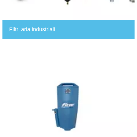
Filtri aria industriali