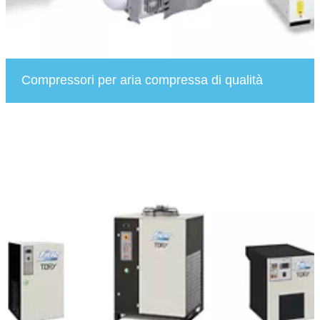
Compressori per aria compressa di qualità