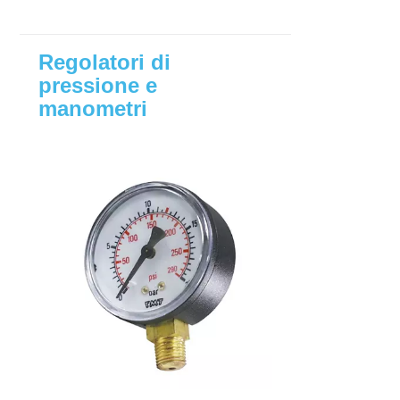
Regolatori di
pressione e
manometri