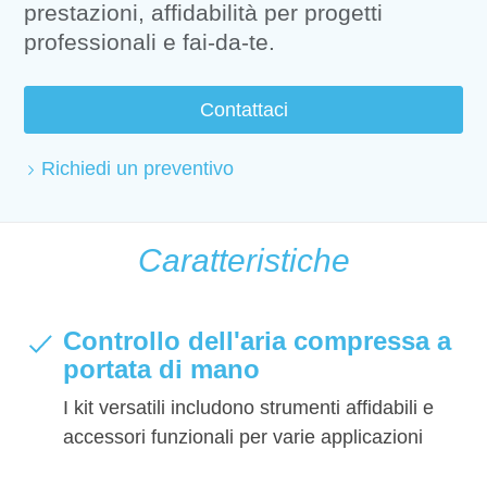
prestazioni, affidabilità per progetti
professionali e fai-da-te.
Contattaci
Richiedi un preventivo
Caratteristiche
Controllo dell'aria compressa a
portata di mano
I kit versatili includono strumenti affidabili e
accessori funzionali per varie applicazioni