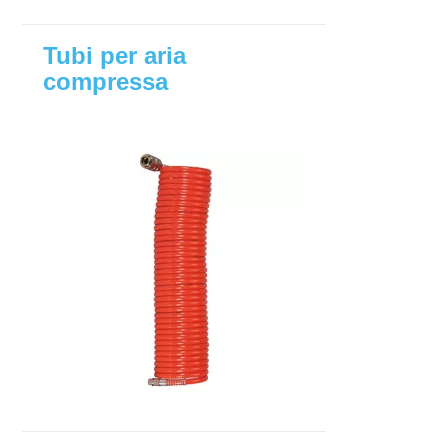
Tubi per aria
compressa