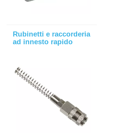
Rubinetti e raccorderia
ad innesto rapido