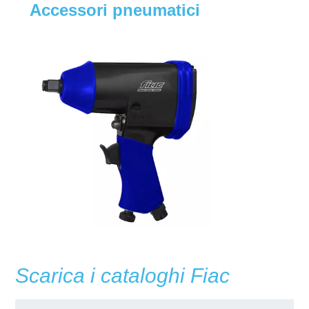
Accessori pneumatici
Scarica i cataloghi Fiac