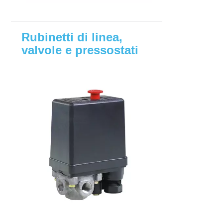
Rubinetti di linea,
valvole e pressostati