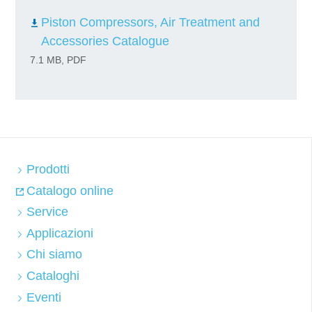
Piston Compressors, Air Treatment and
Accessories Catalogue
7.1 MB, PDF
Prodotti
Catalogo online
Service
Applicazioni
Chi siamo
Cataloghi
Eventi