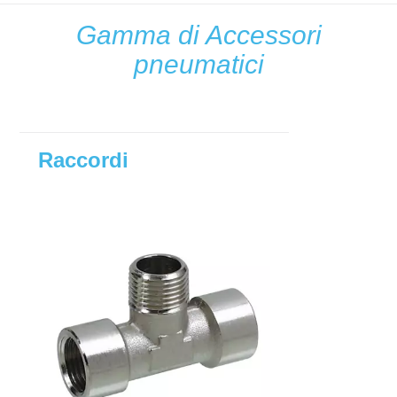
Gamma di Accessori
pneumatici
Raccordi