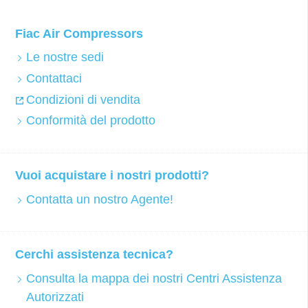
Fiac Air Compressors
Le nostre sedi
Contattaci
Condizioni di vendita
Conformità del prodotto
Vuoi acquistare i nostri prodotti?
Contatta un nostro Agente!
Cerchi assistenza tecnica?
Consulta la mappa dei nostri Centri Assistenza
Autorizzati