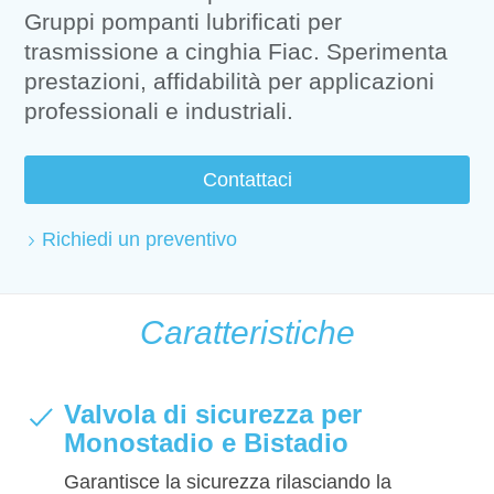
Gruppi pompanti lubrificati per
trasmissione a cinghia Fiac. Sperimenta
prestazioni, affidabilità per applicazioni
professionali e industriali.
Contattaci
Richiedi un preventivo
Caratteristiche
Valvola di sicurezza per
Monostadio e Bistadio
Garantisce la sicurezza rilasciando la