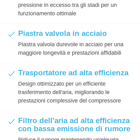
pressione in eccesso tra gli stadi per un
funzionamento ottimale
Piastra valvola in acciaio
Piastra valvola durevole in acciaio per una
maggiore longevità e prestazioni affidabili
Trasportatore ad alta efficienza
Design ottimizzato per un efficiente
trasferimento dell'aria, migliorando le
prestazioni complessive del compressore
Filtro dell'aria ad alta efficienza
con bassa emissione di rumore
Riduce il rumore mantenendo un'elevata