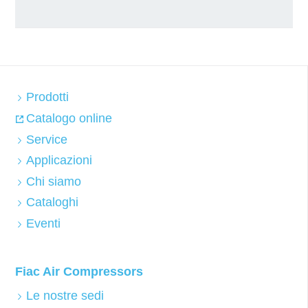
Prodotti
Catalogo online
Service
Applicazioni
Chi siamo
Cataloghi
Eventi
Fiac Air Compressors
Le nostre sedi