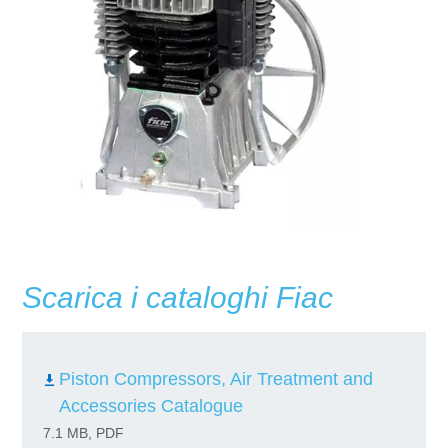
Scarica i cataloghi Fiac
Piston Compressors, Air Treatment and
Accessories Catalogue
7.1 MB, PDF