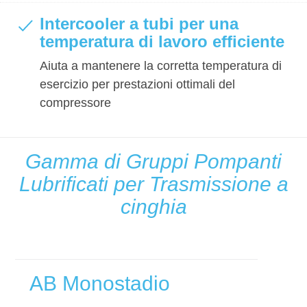
Intercooler a tubi per una
temperatura di lavoro efficiente
Aiuta a mantenere la corretta temperatura di
esercizio per prestazioni ottimali del
compressore
Gamma di Gruppi Pompanti
Lubrificati per Trasmissione a
cinghia
AB Monostadio