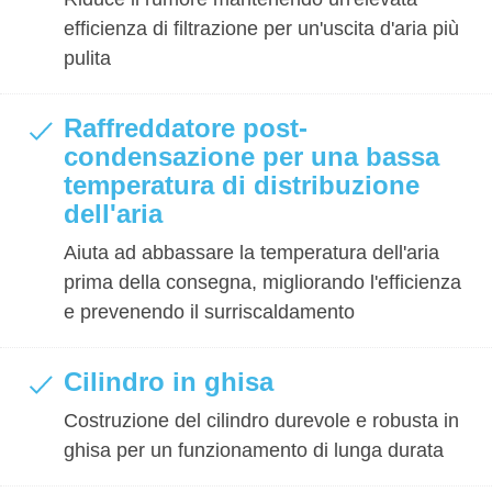
efficienza di filtrazione per un'uscita d'aria più
pulita
Raffreddatore post-
condensazione per una bassa
temperatura di distribuzione
dell'aria
Aiuta ad abbassare la temperatura dell'aria
prima della consegna, migliorando l'efficienza
e prevenendo il surriscaldamento
Cilindro in ghisa
Costruzione del cilindro durevole e robusta in
ghisa per un funzionamento di lunga durata