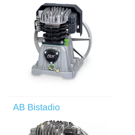
AB Bistadio