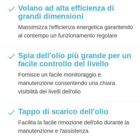
Volano ad alta efficienza di
grandi dimensioni
Massimizza l'efficienza energetica garantendo
al contempo un funzionamento regolare
Spia dell'olio più grande per un
facile controllo del livello
Fornisce un facile monitoraggio e
manutenzione consentendo una chiara
visibilità dei livelli dell'olio
Tappo di scarico dell'olio
Facilita la facile rimozione dell'olio durante la
manutenzione e l'assistenza