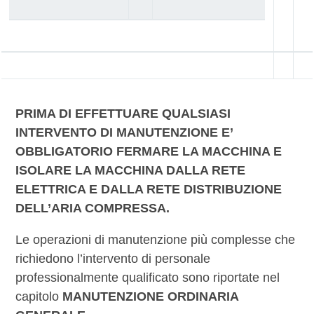
PRIMA DI EFFETTUARE QUALSIASI
INTERVENTO DI MANUTENZIONE E’
OBBLIGATORIO FERMARE LA MACCHINA E
ISOLARE LA MACCHINA DALLA RETE
ELETTRICA E DALLA RETE DISTRIBUZIONE
DELL’ARIA COMPRESSA.
Le operazioni di manutenzione più complesse che
richiedono l’intervento di personale
professionalmente qualificato sono riportate nel
capitolo
MANUTENZIONE ORDINARIA