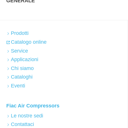
GENERALE
Prodotti
Catalogo online
Service
Applicazioni
Chi siamo
Cataloghi
Eventi
Fiac Air Compressors
Le nostre sedi
Contattaci