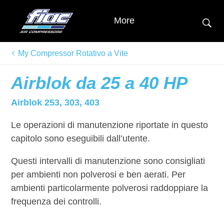
More
My Compressor Rotativo a Vite
Airblok da 25 a 40 HP
Airblok 253, 303, 403
Le operazioni di manutenzione riportate in questo
capitolo sono eseguibili dall’utente.
Questi intervalli di manutenzione sono consigliati
per ambienti non polverosi e ben aerati. Per
ambienti particolarmente polverosi raddoppiare la
frequenza dei controlli.